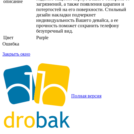
описание
загрязнений, а также появления царапин и
потертостей на его поверхности. Стильный
дизайн накладки подчеркнет
индивидуальность Вашего девайса, а ее
прочность поможет сохранить телефону
безупречный вид.
Цвет
Purple
Ошибка
Закрыть окно
Полная версия