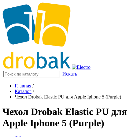
Искать
Главная
/
Каталог
/
Чехол Drobak Elastic PU для Apple Iphone 5 (Purple)
Чехол Drobak Elastic PU для
Apple Iphone 5 (Purple)