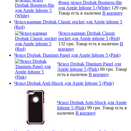
Флип чехол Drobak Business-flip
для Apple Iphone 5 (White)
129 грн.
Товар есть в наличии
В корзину
Чехол-карман Drobak Classic pocket для Apple iphone 5
(Red)
Чехол-карман Drobak Classic
pocket для Apple iphone 5 (Red)
132 грн.
Товар есть в наличии
В
корзину
Чехол Drobak Titanium Panel для Apple Iphone 5 (Pink)
Чехол Drobak Titanium Panel для
Apple Iphone 5 (Pink)
69 грн.
Товар
есть в наличии
В корзину
Чехол Drobak Anti-Shock для Apple Iphone 5 (Pink)
Чехол Drobak Anti-Shock для Apple
Iphone 5 (Pink)
99 грн.
Товар есть в
наличии
В корзину