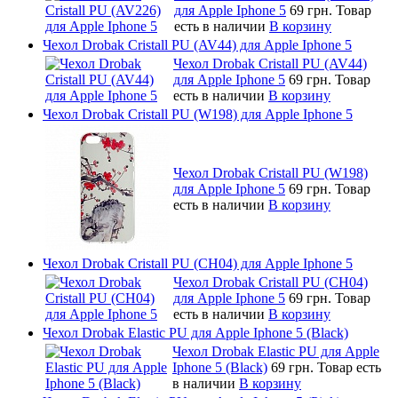
для Apple Iphone 5
69 грн.
Товар
есть в наличии
В корзину
Чехол Drobak Cristall PU (AV44) для Apple Iphone 5
Чехол Drobak Cristall PU (AV44)
для Apple Iphone 5
69 грн.
Товар
есть в наличии
В корзину
Чехол Drobak Cristall PU (W198) для Apple Iphone 5
Чехол Drobak Cristall PU (W198)
для Apple Iphone 5
69 грн.
Товар
есть в наличии
В корзину
Чехол Drobak Cristall PU (CH04) для Apple Iphone 5
Чехол Drobak Cristall PU (CH04)
для Apple Iphone 5
69 грн.
Товар
есть в наличии
В корзину
Чехол Drobak Elastic PU для Apple Iphone 5 (Black)
Чехол Drobak Elastic PU для Apple
Iphone 5 (Black)
69 грн.
Товар есть
в наличии
В корзину