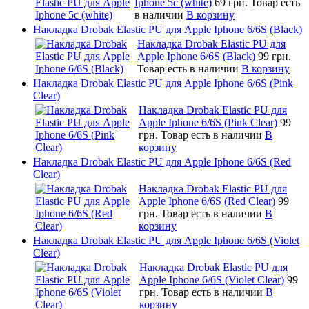
Iphone 5c (white)
69 грн.
Товар есть
в наличии
В корзину
Накладка Drobak Elastic PU для Apple Iphone 6/6S (Black)
Накладка Drobak Elastic PU для
Apple Iphone 6/6S (Black)
99 грн.
Товар есть в наличии
В корзину
Накладка Drobak Elastic PU для Apple Iphone 6/6S (Pink
Clear)
Накладка Drobak Elastic PU для
Apple Iphone 6/6S (Pink Clear)
99
грн.
Товар есть в наличии
В
корзину
Накладка Drobak Elastic PU для Apple Iphone 6/6S (Red
Clear)
Накладка Drobak Elastic PU для
Apple Iphone 6/6S (Red Clear)
99
грн.
Товар есть в наличии
В
корзину
Накладка Drobak Elastic PU для Apple Iphone 6/6S (Violet
Clear)
Накладка Drobak Elastic PU для
Apple Iphone 6/6S (Violet Clear)
99
грн.
Товар есть в наличии
В
корзину