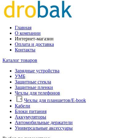
Главная
О компании
Интернет-магазин
Оплата и доставка
Контакты
Каталог товаров
Зарядные устройства
УМБ
Защитные стекла
Защитные пленки
Чехлы для телефонов
Чехлы для планшетов/E-book
Кабели
Блоки питания
Аккумуляторы
Автомобильные держатели
Универсальные аксессуары