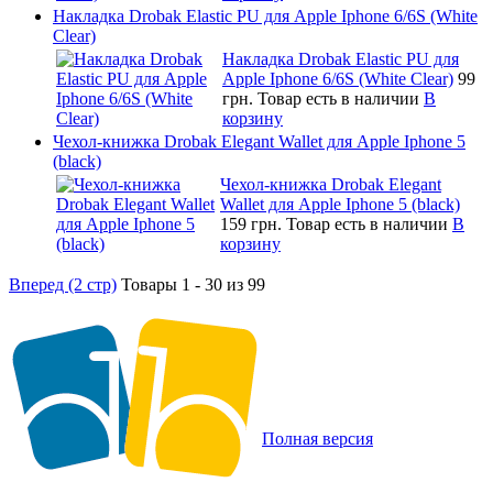
Накладка Drobak Elastic PU для Apple Iphone 6/6S (White
Clear)
Накладка Drobak Elastic PU для
Apple Iphone 6/6S (White Clear)
99
грн.
Товар есть в наличии
В
корзину
Чехол-книжка Drobak Elegant Wallet для Apple Iphone 5
(black)
Чехол-книжка Drobak Elegant
Wallet для Apple Iphone 5 (black)
159 грн.
Товар есть в наличии
В
корзину
Вперед (2 стр)
Товары 1 - 30 из 99
Полная версия