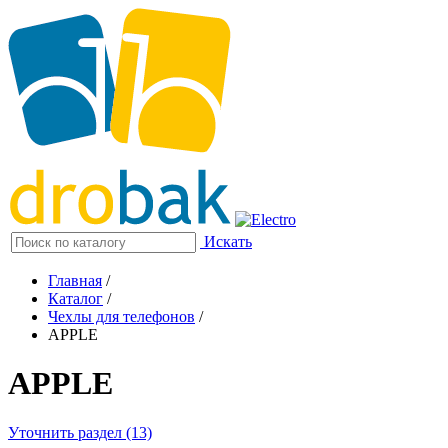
Искать
Главная
/
Каталог
/
Чехлы для телефонов
/
APPLE
APPLE
Уточнить раздел (13)