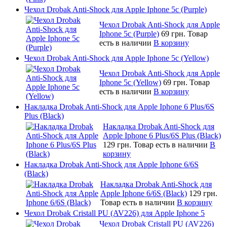
Чехол Drobak Anti-Shock для Apple Iphone 5c (Purple)
Чехол Drobak Anti-Shock для Apple
Iphone 5c (Purple)
69 грн.
Товар
есть в наличии
В корзину
Чехол Drobak Anti-Shock для Apple Iphone 5c (Yellow)
Чехол Drobak Anti-Shock для Apple
Iphone 5c (Yellow)
69 грн.
Товар
есть в наличии
В корзину
Накладка Drobak Anti-Shock для Apple Iphone 6 Plus/6S
Plus (Black)
Накладка Drobak Anti-Shock для
Apple Iphone 6 Plus/6S Plus (Black)
129 грн.
Товар есть в наличии
В
корзину
Накладка Drobak Anti-Shock для Apple Iphone 6/6S
(Black)
Накладка Drobak Anti-Shock для
Apple Iphone 6/6S (Black)
129 грн.
Товар есть в наличии
В корзину
Чехол Drobak Cristall PU (AV226) для Apple Iphone 5
Чехол Drobak Cristall PU (AV226)