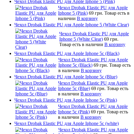
Чехол Drobak Elastic PU для Apple Iphone 5 (Pink)
Чехол Drobak Elastic PU для Apple
Iphone 5 (Pink)
69 грн.
Товар есть в
наличии
В корзину
Чехол Drobak Elastic PU для Apple Iphone 5 (White Clear)
Чехол Drobak Elastic PU для Apple
Iphone 5 (White Clear)
69 грн.
Товар есть в наличии
В корзину
Чехол Drobak Elastic PU для Apple Iphone 5c (Black)
Чехол Drobak Elastic PU для Apple
Iphone 5c (Black)
69 грн.
Товар есть
в наличии
В корзину
Чехол Drobak Elastic PU для Apple Iphone 5c (Blue)
Чехол Drobak Elastic PU для Apple
Iphone 5c (Blue)
69 грн.
Товар есть
в наличии
В корзину
Чехол Drobak Elastic PU для Apple Iphone 5c (Pink)
Чехол Drobak Elastic PU для Apple
Iphone 5c (Pink)
69 грн.
Товар есть
в наличии
В корзину
Чехол Drobak Elastic PU для Apple Iphone 5c (white)
Чехол Drobak Elastic PU для Apple