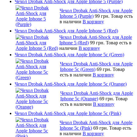
Чехол Drobak Anti-Shock для Apple Iphone 5 (Purple)
Чехол Drobak Anti-Shock для Apple
Iphone 5 (Purple)
99 грн.
Товар есть
в наличии
В корзину
Чехол Drobak Anti-Shock для Apple Iphone 5 (Red)
Чехол Drobak Anti-Shock для Apple
Iphone 5 (Red)
99 грн.
Товар есть в
наличии
В корзину
Чехол Drobak Anti-Shock для Apple Iphone 5c (Green)
Чехол Drobak Anti-Shock для Apple
Iphone 5c (Green)
69 грн.
Товар
есть в наличии
В корзину
Чехол Drobak Anti-Shock для Apple Iphone 5c (Orange)
Чехол Drobak Anti-Shock для Apple
Iphone 5c (Orange)
69 грн.
Товар
есть в наличии
В корзину
Чехол Drobak Anti-Shock для Apple Iphone 5c (Pink)
Чехол Drobak Anti-Shock для Apple
Iphone 5c (Pink)
69 грн.
Товар есть
в наличии
В корзину