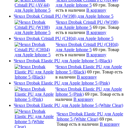
для Apple Iphone 5
69 грн.
Товар
есть в наличии
В корзину
Чехол Drobak Cristall PU (W198) для Apple Iphone 5
Чехол Drobak Cristall PU (W198)
для Apple Iphone 5
69 грн.
Товар
есть в наличии
В корзину
Чехол Drobak Cristall PU (CH04) для Apple Iphone 5
Чехол Drobak Cristall PU (CH04)
для Apple Iphone 5
69 грн.
Товар
есть в наличии
В корзину
Чехол Drobak Elastic PU для Apple Iphone 5 (Black)
Чехол Drobak Elastic PU для Apple
Iphone 5 (Black)
69 грн.
Товар есть
в наличии
В корзину
Чехол Drobak Elastic PU для Apple Iphone 5 (Pink)
Чехол Drobak Elastic PU для Apple
Iphone 5 (Pink)
69 грн.
Товар есть в
наличии
В корзину
Чехол Drobak Elastic PU для Apple Iphone 5 (White Clear)
Чехол Drobak Elastic PU для Apple
Iphone 5 (White Clear)
69 грн.
Товар есть в наличии
В корзину