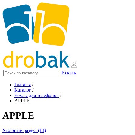
Искать
Главная
/
Каталог
/
Чехлы для телефонов
/
APPLE
APPLE
Уточнить раздел (13)