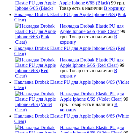
Apple Iphone 6/6S (Black)
99 грн.
Товар есть в наличии
В корзину
Накладка Drobak Elastic PU для Apple Iphone 6/6S (Pink
Clear)
Накладка Drobak Elastic PU для
Apple Iphone 6/6S (Pink Clear)
99
грн.
Товар есть в наличии
В
корзину
Накладка Drobak Elastic PU для Apple Iphone 6/6S (Red
Clear)
Накладка Drobak Elastic PU для
Apple Iphone 6/6S (Red Clear)
99
грн.
Товар есть в наличии
В
корзину
Накладка Drobak Elastic PU для Apple Iphone 6/6S (Violet
Clear)
Накладка Drobak Elastic PU для
Apple Iphone 6/6S (Violet Clear)
99
грн.
Товар есть в наличии
В
корзину
Накладка Drobak Elastic PU для Apple Iphone 6/6S (White
Clear)
Накладка Drobak Elastic PU для
Apple Iphone 6/6S (White Clear)
99