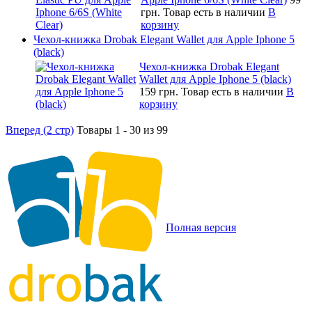
грн.
Товар есть в наличии
В
корзину
Чехол-книжка Drobak Elegant Wallet для Apple Iphone 5
(black)
Чехол-книжка Drobak Elegant
Wallet для Apple Iphone 5 (black)
159 грн.
Товар есть в наличии
В
корзину
Вперед (2 стр)
Товары 1 - 30 из 99
Полная версия