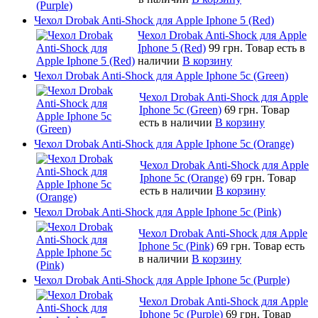
Чехол Drobak Anti-Shock для Apple Iphone 5 (Red)
Чехол Drobak Anti-Shock для Apple
Iphone 5 (Red)
99 грн.
Товар есть в
наличии
В корзину
Чехол Drobak Anti-Shock для Apple Iphone 5c (Green)
Чехол Drobak Anti-Shock для Apple
Iphone 5c (Green)
69 грн.
Товар
есть в наличии
В корзину
Чехол Drobak Anti-Shock для Apple Iphone 5c (Orange)
Чехол Drobak Anti-Shock для Apple
Iphone 5c (Orange)
69 грн.
Товар
есть в наличии
В корзину
Чехол Drobak Anti-Shock для Apple Iphone 5c (Pink)
Чехол Drobak Anti-Shock для Apple
Iphone 5c (Pink)
69 грн.
Товар есть
в наличии
В корзину
Чехол Drobak Anti-Shock для Apple Iphone 5c (Purple)
Чехол Drobak Anti-Shock для Apple
Iphone 5c (Purple)
69 грн.
Товар