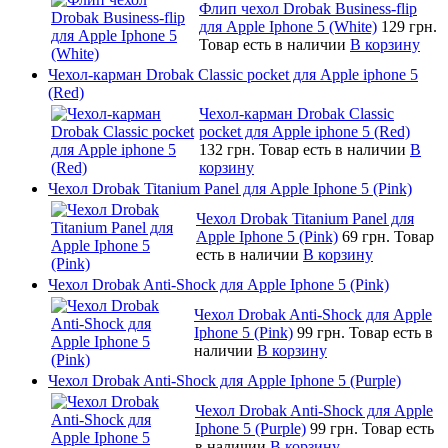
Флип чехол Drobak Business-flip
для Apple Iphone 5 (White)
129 грн.
Товар есть в наличии
В корзину
Чехол-карман Drobak Classic pocket для Apple iphone 5
(Red)
Чехол-карман Drobak Classic
pocket для Apple iphone 5 (Red)
132 грн.
Товар есть в наличии
В
корзину
Чехол Drobak Titanium Panel для Apple Iphone 5 (Pink)
Чехол Drobak Titanium Panel для
Apple Iphone 5 (Pink)
69 грн.
Товар
есть в наличии
В корзину
Чехол Drobak Anti-Shock для Apple Iphone 5 (Pink)
Чехол Drobak Anti-Shock для Apple
Iphone 5 (Pink)
99 грн.
Товар есть в
наличии
В корзину
Чехол Drobak Anti-Shock для Apple Iphone 5 (Purple)
Чехол Drobak Anti-Shock для Apple
Iphone 5 (Purple)
99 грн.
Товар есть
в наличии
В корзину