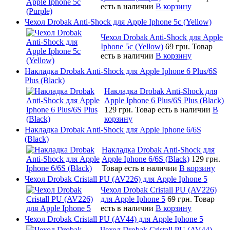
есть в наличии
В корзину
Чехол Drobak Anti-Shock для Apple Iphone 5c (Yellow)
Чехол Drobak Anti-Shock для Apple
Iphone 5c (Yellow)
69 грн.
Товар
есть в наличии
В корзину
Накладка Drobak Anti-Shock для Apple Iphone 6 Plus/6S
Plus (Black)
Накладка Drobak Anti-Shock для
Apple Iphone 6 Plus/6S Plus (Black)
129 грн.
Товар есть в наличии
В
корзину
Накладка Drobak Anti-Shock для Apple Iphone 6/6S
(Black)
Накладка Drobak Anti-Shock для
Apple Iphone 6/6S (Black)
129 грн.
Товар есть в наличии
В корзину
Чехол Drobak Cristall PU (AV226) для Apple Iphone 5
Чехол Drobak Cristall PU (AV226)
для Apple Iphone 5
69 грн.
Товар
есть в наличии
В корзину
Чехол Drobak Cristall PU (AV44) для Apple Iphone 5
Чехол Drobak Cristall PU (AV44)