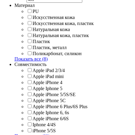
Материал
PU
Искусственная кожа
Искусственная кожа, пластик
Натуральная кожа
Натуральная кожа, пластик
Пластик
Пластик, металл
Поликарбонат, силикон
Показать все (8)
Совместимость
Apple iPad 2/3/4
Apple iPad mini
Apple iPhone 4
Apple Iphone 5
Apple iPhone 5/5S/SE
Apple iPhone 5C
Apple iPhone 6 Plus/6S Plus
Apple Iphone 6, 6s
Apple iPhone 6/6S
Iphone 4/4S
iPhone 5/5S