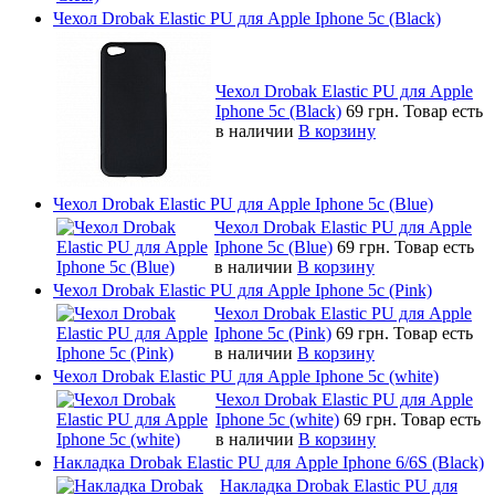
Чехол Drobak Elastic PU для Apple Iphone 5c (Black)
Чехол Drobak Elastic PU для Apple
Iphone 5c (Black)
69 грн.
Товар есть
в наличии
В корзину
Чехол Drobak Elastic PU для Apple Iphone 5c (Blue)
Чехол Drobak Elastic PU для Apple
Iphone 5c (Blue)
69 грн.
Товар есть
в наличии
В корзину
Чехол Drobak Elastic PU для Apple Iphone 5c (Pink)
Чехол Drobak Elastic PU для Apple
Iphone 5c (Pink)
69 грн.
Товар есть
в наличии
В корзину
Чехол Drobak Elastic PU для Apple Iphone 5c (white)
Чехол Drobak Elastic PU для Apple
Iphone 5c (white)
69 грн.
Товар есть
в наличии
В корзину
Накладка Drobak Elastic PU для Apple Iphone 6/6S (Black)
Накладка Drobak Elastic PU для