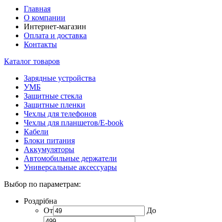
Главная
О компании
Интернет-магазин
Оплата и доставка
Контакты
Каталог товаров
Зарядные устройства
УМБ
Защитные стекла
Защитные пленки
Чехлы для телефонов
Чехлы для планшетов/E-book
Кабели
Блоки питания
Аккумуляторы
Автомобильные держатели
Универсальные аксессуары
Выбор по параметрам:
Роздрібна
От
До