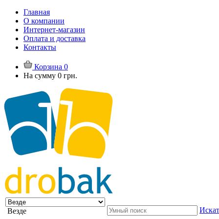
Главная
О компании
Интернет-магазин
Оплата и доставка
Контакты
Корзина
0
На сумму
0 грн.
Искат
Везде