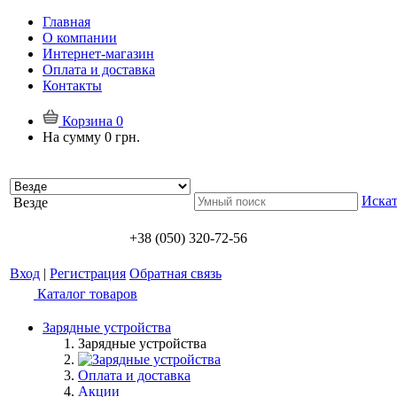
Главная
О компании
Интернет-магазин
Оплата и доставка
Контакты
Корзина
0
На сумму
0 грн.
Искат
Везде
+38 (050) 320-72-56
Вход
|
Регистрация
Обратная связь
Каталог товаров
Зарядные устройства
Зарядные устройства
Оплата и доставка
Акции