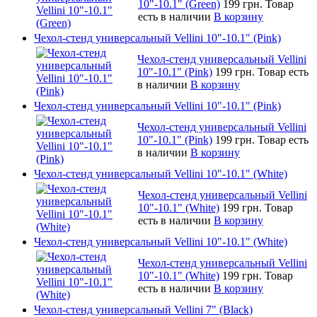
10"-10.1" (Green)
199 грн.
Товар
есть в наличии
В корзину
Чехол-стенд универсальный Vellini 10"-10.1" (Pink)
Чехол-стенд универсальный Vellini
10"-10.1" (Pink)
199 грн.
Товар есть
в наличии
В корзину
Чехол-стенд универсальный Vellini 10"-10.1" (Pink)
Чехол-стенд универсальный Vellini
10"-10.1" (Pink)
199 грн.
Товар есть
в наличии
В корзину
Чехол-стенд универсальный Vellini 10"-10.1" (White)
Чехол-стенд универсальный Vellini
10"-10.1" (White)
199 грн.
Товар
есть в наличии
В корзину
Чехол-стенд универсальный Vellini 10"-10.1" (White)
Чехол-стенд универсальный Vellini
10"-10.1" (White)
199 грн.
Товар
есть в наличии
В корзину
Чехол-стенд универсальный Vellini 7" (Black)