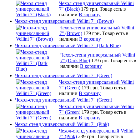
Чехол-стенд универсальный Vellini
7" (Black)
179 грн.
Товар есть в
наличии
В корзину
Чехол-стенд универсальный Vellini 7" (Brown)
Чехол-стенд универсальный Vellini
7" (Brown)
179 грн.
Товар есть в
наличии
В корзину
Чехол-стенд универсальный Vellini 7" (Dark Blue)
Чехол-стенд универсальный Vellini
7" (Dark Blue)
179 грн.
Товар есть в
наличии
В корзину
Чехол-стенд универсальный Vellini 7" (Green)
Чехол-стенд универсальный Vellini
7" (Green)
179 грн.
Товар есть в
наличии
В корзину
Чехол-стенд универсальный Vellini 7" (Green)
Чехол-стенд универсальный Vellini
7" (Green)
179 грн.
Товар есть в
наличии
В корзину
Чехол-стенд универсальный Vellini 7" (Pink)
Чехол-стенд универсальный Vellini
7" (Pink)
239 грн.
Товар есть в