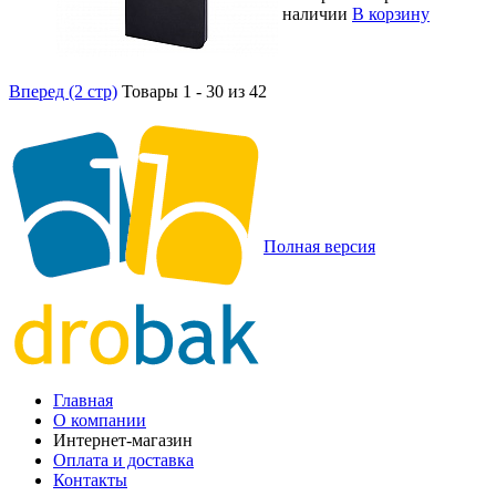
наличии
В корзину
Вперед (2 стр)
Товары 1 - 30 из 42
Полная версия
Главная
О компании
Интернет-магазин
Оплата и доставка
Контакты