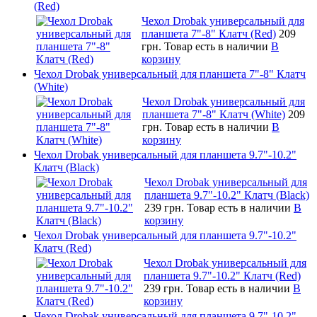
(Red)
Чехол Drobak универсальный для
планшета 7"-8" Клатч (Red)
209
грн.
Товар есть в наличии
В
корзину
Чехол Drobak универсальный для планшета 7"-8" Клатч
(White)
Чехол Drobak универсальный для
планшета 7"-8" Клатч (White)
209
грн.
Товар есть в наличии
В
корзину
Чехол Drobak универсальный для планшета 9.7"-10.2"
Клатч (Black)
Чехол Drobak универсальный для
планшета 9.7"-10.2" Клатч (Black)
239 грн.
Товар есть в наличии
В
корзину
Чехол Drobak универсальный для планшета 9.7"-10.2"
Клатч (Red)
Чехол Drobak универсальный для
планшета 9.7"-10.2" Клатч (Red)
239 грн.
Товар есть в наличии
В
корзину
Чехол Drobak универсальный для планшета 9.7"-10.2"