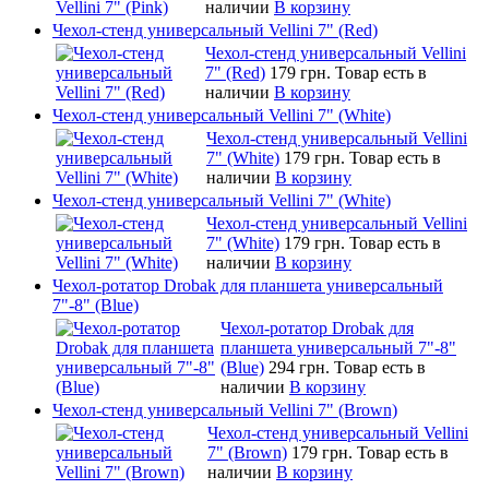
наличии
В корзину
Чехол-стенд универсальный Vellini 7" (Red)
Чехол-стенд универсальный Vellini
7" (Red)
179 грн.
Товар есть в
наличии
В корзину
Чехол-стенд универсальный Vellini 7" (White)
Чехол-стенд универсальный Vellini
7" (White)
179 грн.
Товар есть в
наличии
В корзину
Чехол-стенд универсальный Vellini 7" (White)
Чехол-стенд универсальный Vellini
7" (White)
179 грн.
Товар есть в
наличии
В корзину
Чехол-ротатор Drobak для планшета универсальный
7"-8" (Blue)
Чехол-ротатор Drobak для
планшета универсальный 7"-8"
(Blue)
294 грн.
Товар есть в
наличии
В корзину
Чехол-стенд универсальный Vellini 7" (Brown)
Чехол-стенд универсальный Vellini
7" (Brown)
179 грн.
Товар есть в
наличии
В корзину