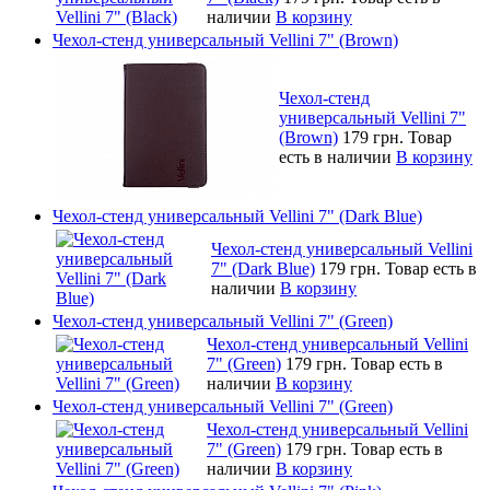
наличии
В корзину
Чехол-стенд универсальный Vellini 7" (Brown)
Чехол-стенд
универсальный Vellini 7"
(Brown)
179 грн.
Товар
есть в наличии
В корзину
Чехол-стенд универсальный Vellini 7" (Dark Blue)
Чехол-стенд универсальный Vellini
7" (Dark Blue)
179 грн.
Товар есть в
наличии
В корзину
Чехол-стенд универсальный Vellini 7" (Green)
Чехол-стенд универсальный Vellini
7" (Green)
179 грн.
Товар есть в
наличии
В корзину
Чехол-стенд универсальный Vellini 7" (Green)
Чехол-стенд универсальный Vellini
7" (Green)
179 грн.
Товар есть в
наличии
В корзину