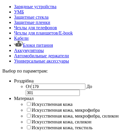
Зарядные устройства
УМБ
Защитные стекла
Защитные пленки
Чехлы для телефонов
Чехлы для планшетов/E-book
Кабели
Блоки питания
Аккумуляторы
Автомобильные держатели
Универсальные аксессуары
Выбор по параметрам:
Роздрібна
От
До
Материал
Искусственная кожа
Искусственная кожа, микрофибра
Искусственная кожа, микрофибра, силикон
Искусственная кожа, силикон
Искусственная кожа, текстиль