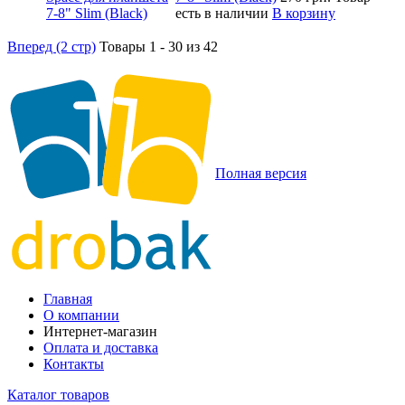
есть в наличии
В корзину
Вперед (2 стр)
Товары 1 - 30 из 42
Полная версия
Главная
О компании
Интернет-магазин
Оплата и доставка
Контакты
Каталог товаров