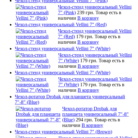
Чехол-стенд универсальный Vellini 7" (Pink)
Чехол-стенд универсальный Vellini
7" (Pink)
239 грн.
Товар есть в
наличии
В корзину
Чехол-стенд универсальный Vellini 7" (Red)
Чехол-стенд универсальный Vellini
7" (Red)
179 грн.
Товар есть в
наличии
В корзину
Чехол-стенд универсальный Vellini 7" (White)
Чехол-стенд универсальный Vellini
7" (White)
179 грн.
Товар есть в
наличии
В корзину
Чехол-стенд универсальный Vellini 7" (White)
Чехол-стенд универсальный Vellini
7" (White)
179 грн.
Товар есть в
наличии
В корзину
Чехол-ротатор Drobak для планшета универсальный
7"-8" (Blue)
Чехол-ротатор Drobak для
планшета универсальный 7"-8"
(Blue)
294 грн.
Товар есть в
наличии
В корзину
Чехол-стенд универсальный Vellini 7" (Brown)