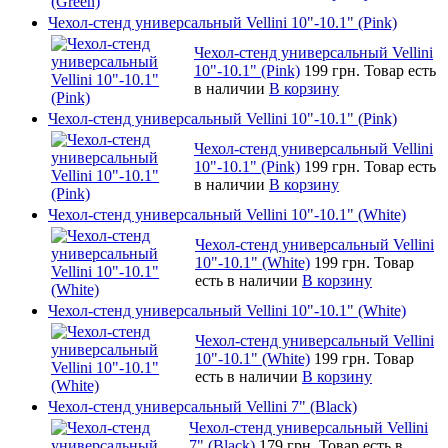
Чехол-стенд универсальный Vellini 10"-10.1" (Pink)
Чехол-стенд универсальный Vellini
10"-10.1" (Pink)
199 грн.
Товар есть
в наличии
В корзину
Чехол-стенд универсальный Vellini 10"-10.1" (Pink)
Чехол-стенд универсальный Vellini
10"-10.1" (Pink)
199 грн.
Товар есть
в наличии
В корзину
Чехол-стенд универсальный Vellini 10"-10.1" (White)
Чехол-стенд универсальный Vellini
10"-10.1" (White)
199 грн.
Товар
есть в наличии
В корзину
Чехол-стенд универсальный Vellini 10"-10.1" (White)
Чехол-стенд универсальный Vellini
10"-10.1" (White)
199 грн.
Товар
есть в наличии
В корзину
Чехол-стенд универсальный Vellini 7" (Black)
Чехол-стенд универсальный Vellini
7" (Black)
179 грн.
Товар есть в