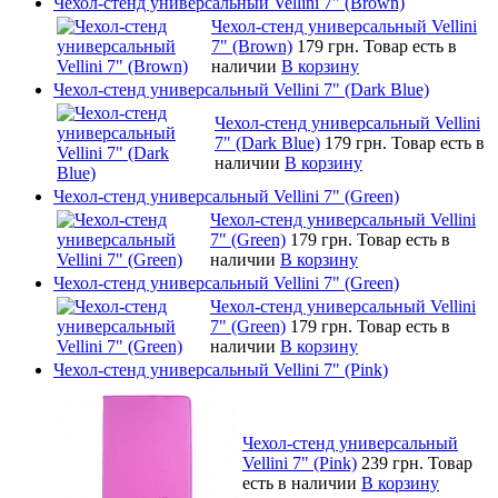
Чехол-стенд универсальный Vellini 7" (Brown)
Чехол-стенд универсальный Vellini
7" (Brown)
179 грн.
Товар есть в
наличии
В корзину
Чехол-стенд универсальный Vellini 7" (Dark Blue)
Чехол-стенд универсальный Vellini
7" (Dark Blue)
179 грн.
Товар есть в
наличии
В корзину
Чехол-стенд универсальный Vellini 7" (Green)
Чехол-стенд универсальный Vellini
7" (Green)
179 грн.
Товар есть в
наличии
В корзину
Чехол-стенд универсальный Vellini 7" (Green)
Чехол-стенд универсальный Vellini
7" (Green)
179 грн.
Товар есть в
наличии
В корзину
Чехол-стенд универсальный Vellini 7" (Pink)
Чехол-стенд универсальный
Vellini 7" (Pink)
239 грн.
Товар
есть в наличии
В корзину