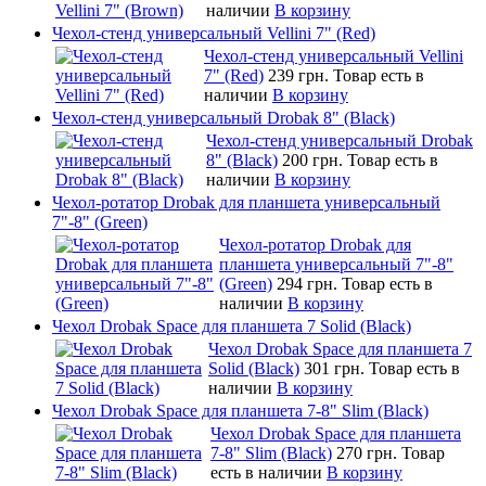
наличии
В корзину
Чехол-стенд универсальный Vellini 7" (Red)
Чехол-стенд универсальный Vellini
7" (Red)
239 грн.
Товар есть в
наличии
В корзину
Чехол-стенд универсальный Drobak 8" (Black)
Чехол-стенд универсальный Drobak
8" (Black)
200 грн.
Товар есть в
наличии
В корзину
Чехол-ротатор Drobak для планшета универсальный
7"-8" (Green)
Чехол-ротатор Drobak для
планшета универсальный 7"-8"
(Green)
294 грн.
Товар есть в
наличии
В корзину
Чехол Drobak Space для планшета 7 Solid (Black)
Чехол Drobak Space для планшета 7
Solid (Black)
301 грн.
Товар есть в
наличии
В корзину
Чехол Drobak Space для планшета 7-8" Slim (Black)
Чехол Drobak Space для планшета
7-8" Slim (Black)
270 грн.
Товар
есть в наличии
В корзину