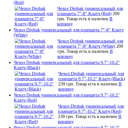
(Red)
Чехол Drobak универсальный для
планшета 7"-8" Клатч (Red)
209
грн.
Товар есть в наличии
В
корзину
Чехол Drobak универсальный для планшета 7"-8" Клатч
(White)
Чехол Drobak универсальный для
планшета 7"-8" Клатч (White)
209
грн.
Товар есть в наличии
В
корзину
Чехол Drobak универсальный для планшета 9.7"-10.2"
Клатч (Black)
Чехол Drobak универсальный для
планшета 9.7"-10.2" Клатч (Black)
239 грн.
Товар есть в наличии
В
корзину
Чехол Drobak универсальный для планшета 9.7"-10.2"
Клатч (Red)
Чехол Drobak универсальный для
планшета 9.7"-10.2" Клатч (Red)
239 грн.
Товар есть в наличии
В
корзину
Чехол Drobak универсальный для планшета 9.7"-10.2"