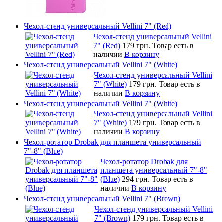
Чехол-стенд универсальный Vellini 7" (Red)
Чехол-стенд универсальный Vellini
7" (Red)
179 грн.
Товар есть в
наличии
В корзину
Чехол-стенд универсальный Vellini 7" (White)
Чехол-стенд универсальный Vellini
7" (White)
179 грн.
Товар есть в
наличии
В корзину
Чехол-стенд универсальный Vellini 7" (White)
Чехол-стенд универсальный Vellini
7" (White)
179 грн.
Товар есть в
наличии
В корзину
Чехол-ротатор Drobak для планшета универсальный
7"-8" (Blue)
Чехол-ротатор Drobak для
планшета универсальный 7"-8"
(Blue)
294 грн.
Товар есть в
наличии
В корзину
Чехол-стенд универсальный Vellini 7" (Brown)
Чехол-стенд универсальный Vellini
7" (Brown)
179 грн.
Товар есть в