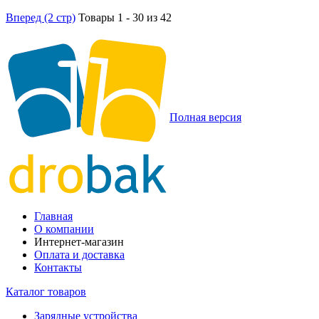
Вперед (2 стр)
Товары 1 - 30 из 42
Полная версия
Главная
О компании
Интернет-магазин
Оплата и доставка
Контакты
Каталог товаров
Зарядные устройства