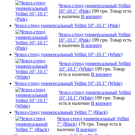
Чехол-стенд универсальный Vellini
10"-10.1" (Pink)
199 грн.
Товар есть
в наличии
В корзину
Чехол-стенд универсальный Vellini 10"-10.1" (Pink)
Чехол-стенд универсальный Vellini
10"-10.1" (Pink)
199 грн.
Товар есть
в наличии
В корзину
Чехол-стенд универсальный Vellini 10"-10.1" (White)
Чехол-стенд универсальный Vellini
10"-10.1" (White)
199 грн.
Товар
есть в наличии
В корзину
Чехол-стенд универсальный Vellini 10"-10.1" (White)
Чехол-стенд универсальный Vellini
10"-10.1" (White)
199 грн.
Товар
есть в наличии
В корзину
Чехол-стенд универсальный Vellini 7" (Black)
Чехол-стенд универсальный Vellini
7" (Black)
179 грн.
Товар есть в
наличии
В корзину