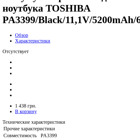
ноутбука TOSHIBA
PA3399/Black/11,1V/5200mAh/6
Обзор
Характеристики
Отсутствует
1 438 грн.
В корзину
Технические характеристики
Прочие характеристики
Совместимость
PA3399