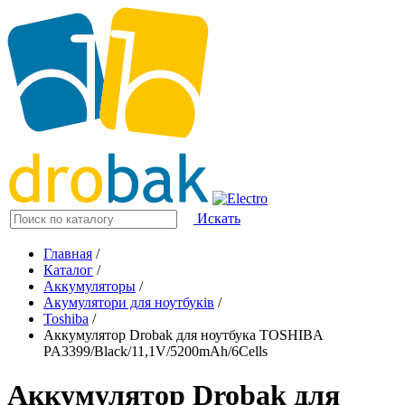
Искать
Главная
/
Каталог
/
Аккумуляторы
/
Акумулятори для ноутбуків
/
Toshiba
/
Аккумулятор Drobak для ноутбука TOSHIBA
PA3399/Black/11,1V/5200mAh/6Cells
Аккумулятор Drobak для