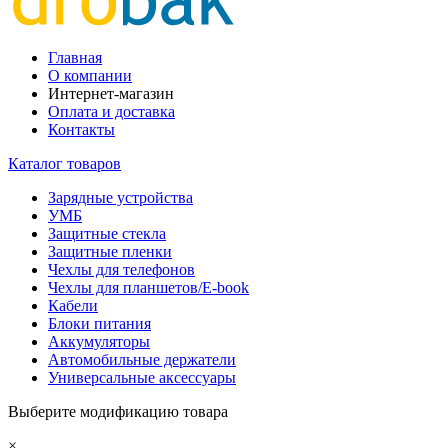
Главная
О компании
Интернет-магазин
Оплата и доставка
Контакты
Каталог товаров
Зарядные устройства
УМБ
Защитные стекла
Защитные пленки
Чехлы для телефонов
Чехлы для планшетов/E-book
Кабели
Блоки питания
Аккумуляторы
Автомобильные держатели
Универсальные аксессуары
Выберите модификацию товара
×