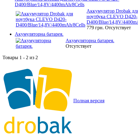
D400/Blue/14,8V/4400mAh/8Cells
Аккумулятор Drobak дл
ноутбука CLEVO D420-
D400/Blue/14,8V/4400mA
779 грн.
Отсутствует
Акумуляторна батарея.
Акумуляторна батарея.
Отсутствует
Товары 1 - 2 из 2
Полная версия