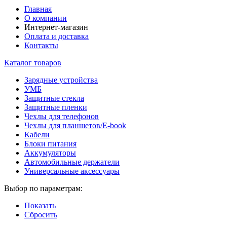
Главная
О компании
Интернет-магазин
Оплата и доставка
Контакты
Каталог товаров
Зарядные устройства
УМБ
Защитные стекла
Защитные пленки
Чехлы для телефонов
Чехлы для планшетов/E-book
Кабели
Блоки питания
Аккумуляторы
Автомобильные держатели
Универсальные аксессуары
Выбор по параметрам:
Показать
Сбросить