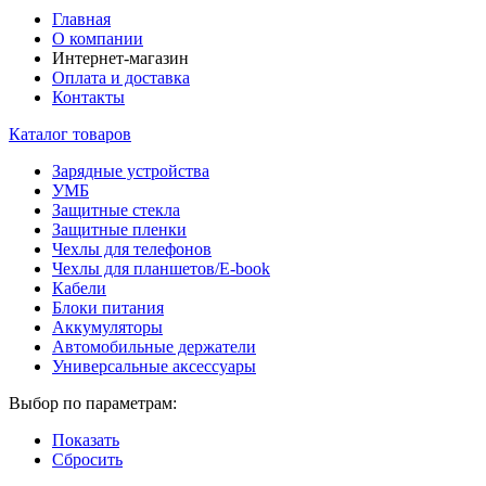
Главная
О компании
Интернет-магазин
Оплата и доставка
Контакты
Каталог товаров
Зарядные устройства
УМБ
Защитные стекла
Защитные пленки
Чехлы для телефонов
Чехлы для планшетов/E-book
Кабели
Блоки питания
Аккумуляторы
Автомобильные держатели
Универсальные аксессуары
Выбор по параметрам:
Показать
Сбросить