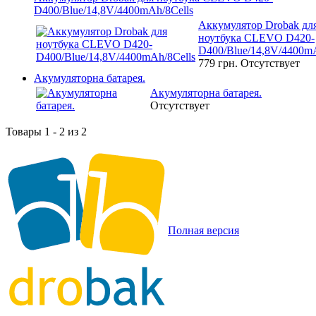
D400/Blue/14,8V/4400mAh/8Cells
Аккумулятор Drobak дл
ноутбука CLEVO D420-
D400/Blue/14,8V/4400mA
779 грн.
Отсутствует
Акумуляторна батарея.
Акумуляторна батарея.
Отсутствует
Товары 1 - 2 из 2
Полная версия