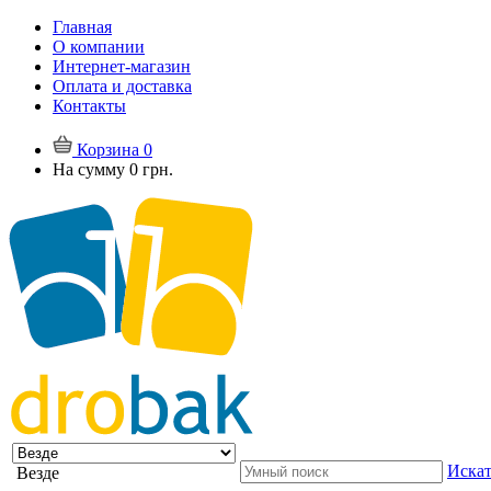
Главная
О компании
Интернет-магазин
Оплата и доставка
Контакты
Корзина
0
На сумму
0 грн.
Искат
Везде