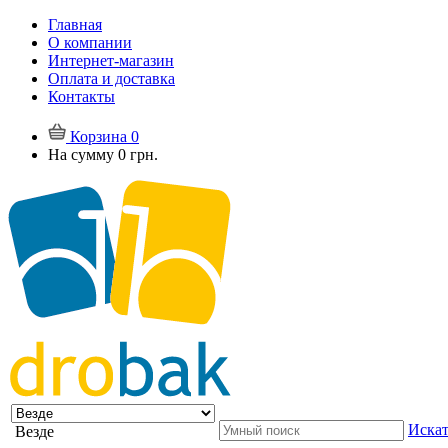
Главная
О компании
Интернет-магазин
Оплата и доставка
Контакты
Корзина
0
На сумму
0 грн.
Искат
Везде