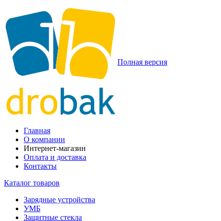
Полная версия
Главная
О компании
Интернет-магазин
Оплата и доставка
Контакты
Каталог товаров
Зарядные устройства
УМБ
Защитные стекла