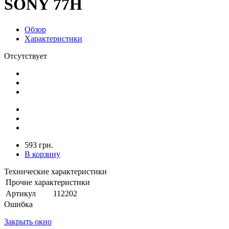
SONY 77H
Обзор
Характеристики
Отсутствует
593 грн.
В корзину
Технические характеристики
Прочие характеристики
Артикул
112202
Ошибка
Закрыть окно