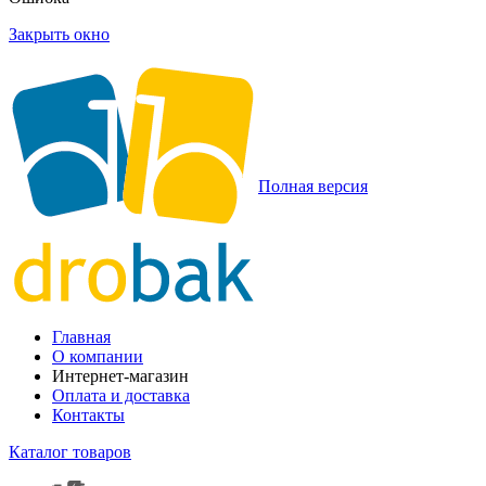
Закрыть окно
Полная версия
Главная
О компании
Интернет-магазин
Оплата и доставка
Контакты
Каталог товаров