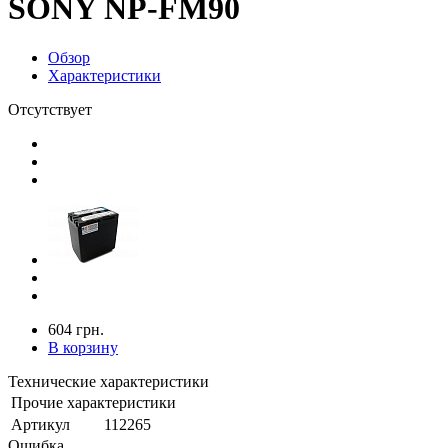
SONY NP-FM90
Обзор
Характеристики
Отсутствует
604 грн.
В корзину
Технические характеристики
Прочие характеристики
Артикул
112265
Ошибка