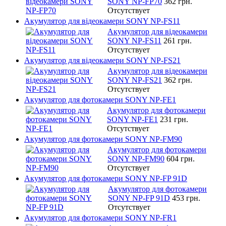
SONY NP-FP70
362 грн.
Отсутствует
Акумулятор для відеокамери SONY NP-FS11
Акумулятор для відеокамери
SONY NP-FS11
261 грн.
Отсутствует
Акумулятор для відеокамери SONY NP-FS21
Акумулятор для відеокамери
SONY NP-FS21
362 грн.
Отсутствует
Акумулятор для фотокамери SONY NP-FE1
Акумулятор для фотокамери
SONY NP-FE1
231 грн.
Отсутствует
Акумулятор для фотокамери SONY NP-FM90
Акумулятор для фотокамери
SONY NP-FM90
604 грн.
Отсутствует
Акумулятор для фотокамери SONY NP-FP 91D
Акумулятор для фотокамери
SONY NP-FP 91D
453 грн.
Отсутствует
Акумулятор для фотокамери SONY NP-FR1