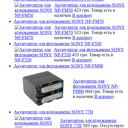
Акумулятор для відеокамери SONY
NP-FM50
423 грн.
Товар есть в
наличии
В корзину
Акумулятор для відеокамери SONY NP-FM70
Акумулятор для відеокамери SONY
NP-FM70
523 грн.
Товар есть в
наличии
В корзину
Акумулятор для фотокамери SONY NP-F550
Акумулятор для фотокамери SONY
NP-F550
453 грн.
Товар есть в
наличии
В корзину
Акумулятор для фотокамери SONY NP-FM90
Акумулятор для
фотокамери SONY NP-
FM90
604 грн.
Товар есть
в наличии
В корзину
Акумулятор для відеокамери SONY 77H
Акумулятор для відеокамери
SONY 77H
593 грн.
Отсутствует