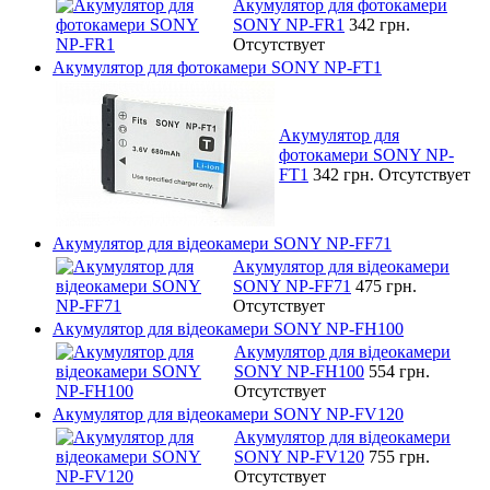
Акумулятор для фотокамери
SONY NP-FR1
342 грн.
Отсутствует
Акумулятор для фотокамери SONY NP-FT1
Акумулятор для
фотокамери SONY NP-
FT1
342 грн.
Отсутствует
Акумулятор для відеокамери SONY NP-FF71
Акумулятор для відеокамери
SONY NP-FF71
475 грн.
Отсутствует
Акумулятор для відеокамери SONY NP-FH100
Акумулятор для відеокамери
SONY NP-FH100
554 грн.
Отсутствует
Акумулятор для відеокамери SONY NP-FV120
Акумулятор для відеокамери
SONY NP-FV120
755 грн.
Отсутствует