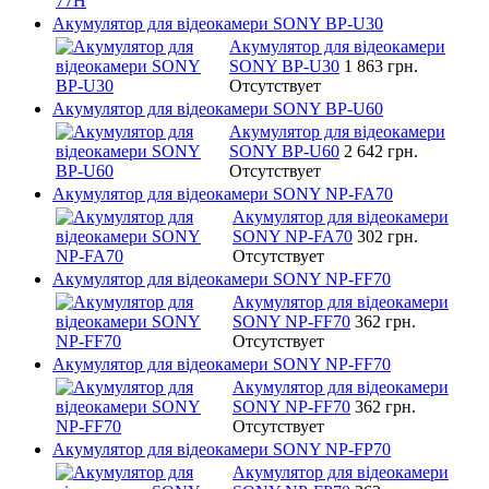
Акумулятор для відеокамери SONY BP-U30
Акумулятор для відеокамери
SONY BP-U30
1 863 грн.
Отсутствует
Акумулятор для відеокамери SONY BP-U60
Акумулятор для відеокамери
SONY BP-U60
2 642 грн.
Отсутствует
Акумулятор для відеокамери SONY NP-FA70
Акумулятор для відеокамери
SONY NP-FA70
302 грн.
Отсутствует
Акумулятор для відеокамери SONY NP-FF70
Акумулятор для відеокамери
SONY NP-FF70
362 грн.
Отсутствует
Акумулятор для відеокамери SONY NP-FF70
Акумулятор для відеокамери
SONY NP-FF70
362 грн.
Отсутствует
Акумулятор для відеокамери SONY NP-FP70
Акумулятор для відеокамери