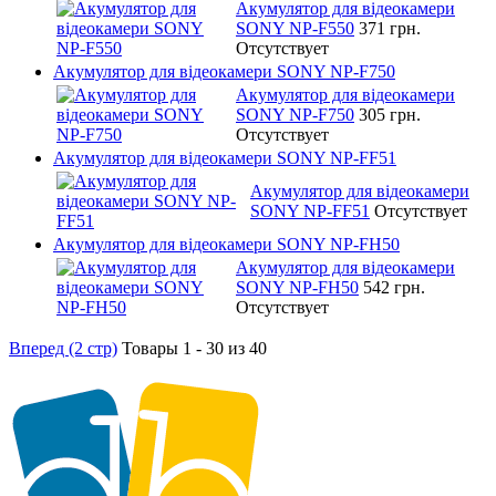
Акумулятор для відеокамери
SONY NP-F550
371 грн.
Отсутствует
Акумулятор для відеокамери SONY NP-F750
Акумулятор для відеокамери
SONY NP-F750
305 грн.
Отсутствует
Акумулятор для відеокамери SONY NP-FF51
Акумулятор для відеокамери
SONY NP-FF51
Отсутствует
Акумулятор для відеокамери SONY NP-FH50
Акумулятор для відеокамери
SONY NP-FH50
542 грн.
Отсутствует
Вперед (2 стр)
Товары 1 - 30 из 40