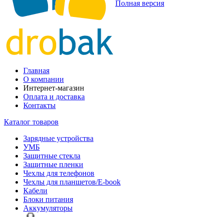
Полная версия
Главная
О компании
Интернет-магазин
Оплата и доставка
Контакты
Каталог товаров
Зарядные устройства
УМБ
Защитные стекла
Защитные пленки
Чехлы для телефонов
Чехлы для планшетов/E-book
Кабели
Блоки питания
Аккумуляторы