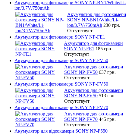
Акумулятор для фотокамери SONY NP-BN1/White/Li-
ion/3.7V/750mAh
Акумулятор для фотокамери
SONY NP-BN1/White/Li-
ion/3.7V/750mAh
230 грн.
Отсутствует
Акумулятор для фотокамери SONY NP-FE1
Акумулятор для фотокамери
SONY NP-FE1
185 грн.
Отсутствует
Акумулятор для фотокамери SONY NP-FV50
Акумулятор для фотокамери
SONY NP-FV50
637 грн.
Отсутствует
Акумулятор для фотокамери SONY NP-FV50
Акумулятор для фотокамери
SONY NP-FV50
513 грн.
Отсутствует
Акумулятор для фотокамери SONY NP-FV70
Акумулятор для фотокамери
SONY NP-FV70
445 грн.
Отсутствует
Акумулятор для відеокамери SONY NP-F550