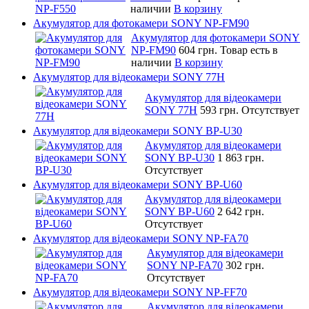
наличии
В корзину
Акумулятор для фотокамери SONY NP-FM90
Акумулятор для фотокамери SONY
NP-FM90
604 грн.
Товар есть в
наличии
В корзину
Акумулятор для відеокамери SONY 77H
Акумулятор для відеокамери
SONY 77H
593 грн.
Отсутствует
Акумулятор для відеокамери SONY BP-U30
Акумулятор для відеокамери
SONY BP-U30
1 863 грн.
Отсутствует
Акумулятор для відеокамери SONY BP-U60
Акумулятор для відеокамери
SONY BP-U60
2 642 грн.
Отсутствует
Акумулятор для відеокамери SONY NP-FA70
Акумулятор для відеокамери
SONY NP-FA70
302 грн.
Отсутствует
Акумулятор для відеокамери SONY NP-FF70
Акумулятор для відеокамери