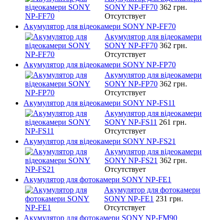
SONY NP-FF70
362 грн.
Отсутствует
Акумулятор для відеокамери SONY NP-FF70
Акумулятор для відеокамери
SONY NP-FF70
362 грн.
Отсутствует
Акумулятор для відеокамери SONY NP-FP70
Акумулятор для відеокамери
SONY NP-FP70
362 грн.
Отсутствует
Акумулятор для відеокамери SONY NP-FS11
Акумулятор для відеокамери
SONY NP-FS11
261 грн.
Отсутствует
Акумулятор для відеокамери SONY NP-FS21
Акумулятор для відеокамери
SONY NP-FS21
362 грн.
Отсутствует
Акумулятор для фотокамери SONY NP-FE1
Акумулятор для фотокамери
SONY NP-FE1
231 грн.
Отсутствует
Акумулятор для фотокамери SONY NP-FM90