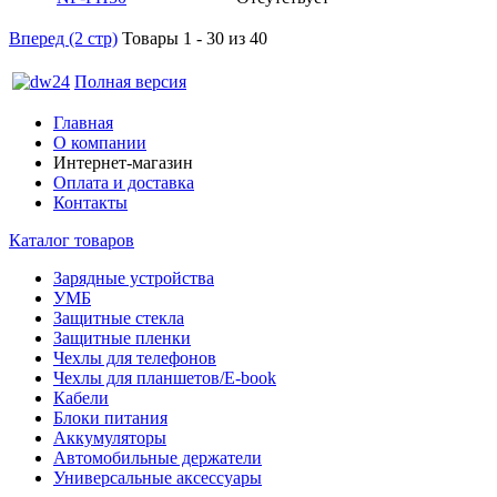
Вперед (2 стр)
Товары 1 - 30 из 40
Полная версия
Главная
О компании
Интернет-магазин
Оплата и доставка
Контакты
Каталог товаров
Зарядные устройства
УМБ
Защитные стекла
Защитные пленки
Чехлы для телефонов
Чехлы для планшетов/E-book
Кабели
Блоки питания
Аккумуляторы
Автомобильные держатели
Универсальные аксессуары