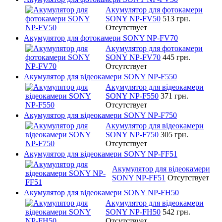
Акумулятор для фотокамери
SONY NP-FV50
513 грн.
Отсутствует
Акумулятор для фотокамери SONY NP-FV70
Акумулятор для фотокамери
SONY NP-FV70
445 грн.
Отсутствует
Акумулятор для відеокамери SONY NP-F550
Акумулятор для відеокамери
SONY NP-F550
371 грн.
Отсутствует
Акумулятор для відеокамери SONY NP-F750
Акумулятор для відеокамери
SONY NP-F750
305 грн.
Отсутствует
Акумулятор для відеокамери SONY NP-FF51
Акумулятор для відеокамери
SONY NP-FF51
Отсутствует
Акумулятор для відеокамери SONY NP-FH50
Акумулятор для відеокамери
SONY NP-FH50
542 грн.
Отсутствует