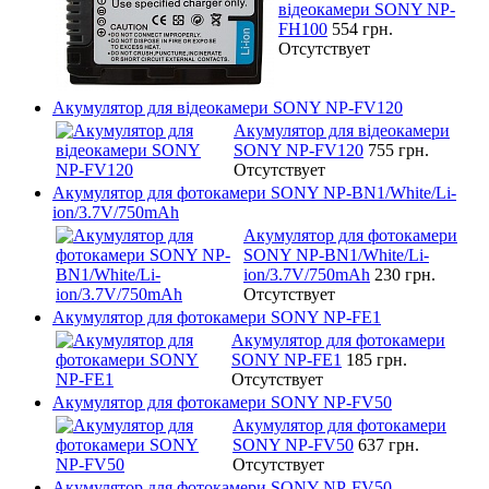
відеокамери SONY NP-
FH100
554 грн.
Отсутствует
Акумулятор для відеокамери SONY NP-FV120
Акумулятор для відеокамери
SONY NP-FV120
755 грн.
Отсутствует
Акумулятор для фотокамери SONY NP-BN1/White/Li-
ion/3.7V/750mAh
Акумулятор для фотокамери
SONY NP-BN1/White/Li-
ion/3.7V/750mAh
230 грн.
Отсутствует
Акумулятор для фотокамери SONY NP-FE1
Акумулятор для фотокамери
SONY NP-FE1
185 грн.
Отсутствует
Акумулятор для фотокамери SONY NP-FV50
Акумулятор для фотокамери
SONY NP-FV50
637 грн.
Отсутствует
Акумулятор для фотокамери SONY NP-FV50