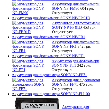
Акумулятор для фотокамери
SONY NP-FM90
604 грн.
Отсутствует
Акумулятор для фотокамери SONY NP-FP 91D
Акумулятор для фотокамери
SONY NP-FP 91D
453 грн.
Отсутствует
Акумулятор для фотокамери SONY NP-FR1
Акумулятор для фотокамери
SONY NP-FR1
342 грн.
Отсутствует
Акумулятор для фотокамери SONY NP-FT1
Акумулятор для фотокамери
SONY NP-FT1
342 грн.
Отсутствует
Акумулятор для відеокамери SONY NP-FF71
Акумулятор для відеокамери
SONY NP-FF71
475 грн.
Отсутствует
Акумулятор для відеокамери SONY NP-FH100
Акумулятор для