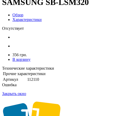
SAMSUNG SB-LSM320
Обзор
Характеристики
Отсутствует
356 грн.
В корзину
Технические характеристики
Прочие характеристики
Артикул
112110
Ошибка
Закрыть окно