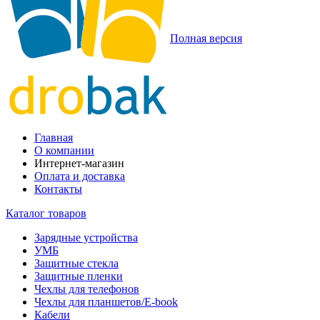
Полная версия
Главная
О компании
Интернет-магазин
Оплата и доставка
Контакты
Каталог товаров
Зарядные устройства
УМБ
Защитные стекла
Защитные пленки
Чехлы для телефонов
Чехлы для планшетов/E-book
Кабели