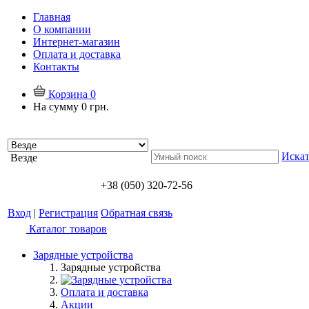
Главная
О компании
Интернет-магазин
Оплата и доставка
Контакты
Корзина
0
На сумму
0 грн.
Искат
Везде
+38 (050) 320-72-56
Вход
|
Регистрация
Обратная связь
Каталог товаров
Зарядные устройства
Зарядные устройства
Оплата и доставка
Акции