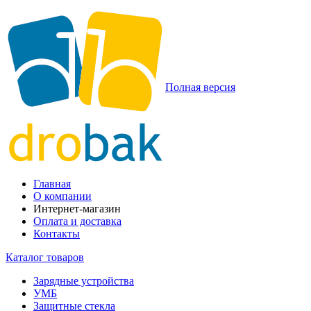
Полная версия
Главная
О компании
Интернет-магазин
Оплата и доставка
Контакты
Каталог товаров
Зарядные устройства
УМБ
Защитные стекла