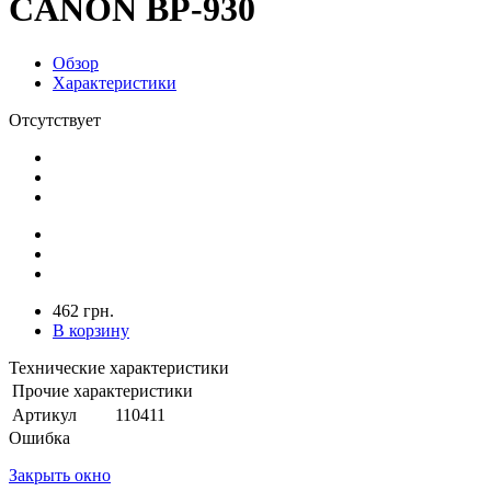
CANON BP-930
Обзор
Характеристики
Отсутствует
462 грн.
В корзину
Технические характеристики
Прочие характеристики
Артикул
110411
Ошибка
Закрыть окно