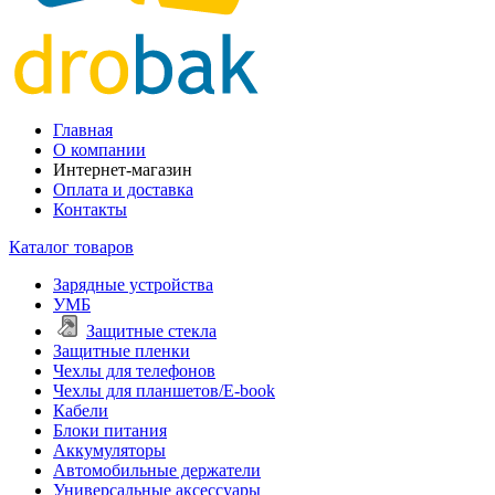
Главная
О компании
Интернет-магазин
Оплата и доставка
Контакты
Каталог товаров
Зарядные устройства
УМБ
Защитные стекла
Защитные пленки
Чехлы для телефонов
Чехлы для планшетов/E-book
Кабели
Блоки питания
Аккумуляторы
Автомобильные держатели
Универсальные аксессуары