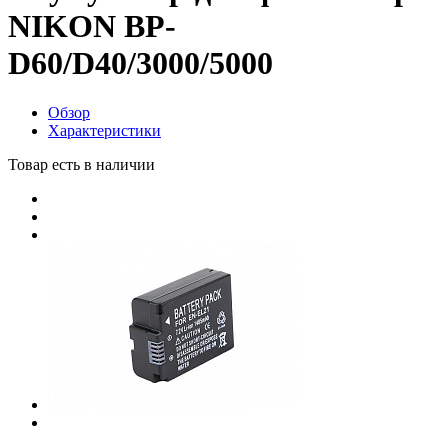
NIKON BP-
D60/D40/3000/5000
Обзор
Характеристики
Товар есть в наличии