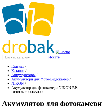
Искать
Главная
/
Каталог
/
Аккумуляторы
/
Акумулятори для Фото-Відеокамер
/
NIKON
/
Акумулятор для фотокамери NIKON BP-
D60/D40/3000/5000
Акумулятор для фотокамери