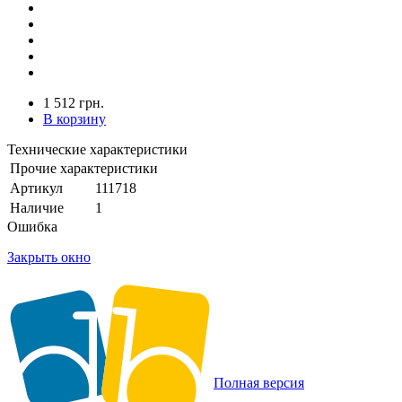
1 512 грн.
В корзину
Технические характеристики
Прочие характеристики
Артикул
111718
Наличие
1
Ошибка
Закрыть окно
Полная версия