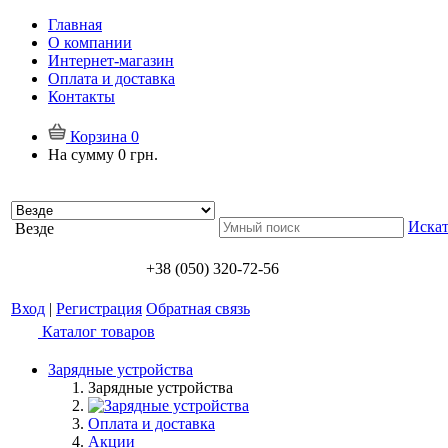
Главная
О компании
Интернет-магазин
Оплата и доставка
Контакты
Корзина
0
На сумму
0 грн.
Искат
Везде
+38 (050) 320-72-56
Вход
|
Регистрация
Обратная связь
Каталог товаров
Зарядные устройства
Зарядные устройства
Оплата и доставка
Акции