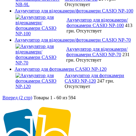
Отсутствует
Акумулятор для відеокамери/фотокамери CASIO NP-100
Акумулятор для відеокамери/
фотокамери CASIO NP-100
413
грн.
Отсутствует
Акумулятор для відеокамери/фотокамери CASIO NP-70
Акумулятор для відеокамери/
фотокамери CASIO NP-70
231
грн.
Отсутствует
Акумулятор для фотокамери CASIO NP-120
Акумулятор для фотокамери
CASIO NP-120
247 грн.
Отсутствует
Вперед (2 стр)
Товары 1 - 60 из 594