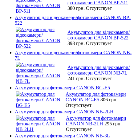
фотокамери CANON BP-511
380 грн.
Отсутствует
Акумулятор для відеокамери/фотокамери CANON BP-
522
Акумулятор для відеокамери/
фотокамери CANON BP-522
398 грн.
Отсутствует
Акумулятор для відеокамери/фотокамери CANON NB-
7L
Акумулятор для відеокамери/
фотокамери CANON NB-7L
241 грн.
Отсутствует
Акумулятор для фотокамери CANON BG-E5
Акумулятор для фотокамери
CANON BG-E5
806 грн.
Отсутствует
Акумулятор для фотокамери CANON NB-2LH
Акумулятор для фотокамери
CANON NB-2LH
295 грн.
Отсутствует
Акумулятор для фотокамери CANON NB-3L