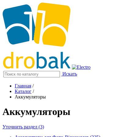
Искать
Главная
/
Каталог
/
Аккумуляторы
Аккумуляторы
Уточнить раздел (3)