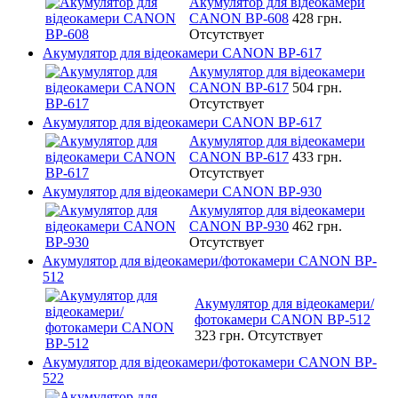
Акумулятор для відеокамери
CANON BP-608
428 грн.
Отсутствует
Акумулятор для відеокамери CANON BP-617
Акумулятор для відеокамери
CANON BP-617
504 грн.
Отсутствует
Акумулятор для відеокамери CANON BP-617
Акумулятор для відеокамери
CANON BP-617
433 грн.
Отсутствует
Акумулятор для відеокамери CANON BP-930
Акумулятор для відеокамери
CANON BP-930
462 грн.
Отсутствует
Акумулятор для відеокамери/фотокамери CANON BP-
512
Акумулятор для відеокамери/
фотокамери CANON BP-512
323 грн.
Отсутствует
Акумулятор для відеокамери/фотокамери CANON BP-
522