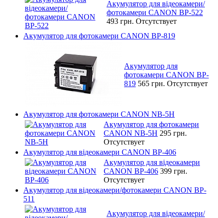
Акумулятор для відеокамери/
фотокамери CANON BP-522
493 грн.
Отсутствует
Акумулятор для фотокамери CANON BP-819
Акумулятор для
фотокамери CANON BP-
819
565 грн.
Отсутствует
Акумулятор для фотокамери CANON NB-5H
Акумулятор для фотокамери
CANON NB-5H
295 грн.
Отсутствует
Акумулятор для відеокамери CANON BP-406
Акумулятор для відеокамери
CANON BP-406
399 грн.
Отсутствует
Акумулятор для відеокамери/фотокамери CANON BP-
511
Акумулятор для відеокамери/