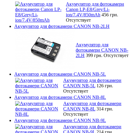
Акумулятор для фотокамери
Canon LP-E8/Grey/Li-
ion/7.4V/850mAh
456 грн.
Отсутствует
Акумулятор для фотокамери CANON NB-2LH
Акумулятор для
фотокамери CANON NB-
2LH
399 грн.
Отсутствует
Акумулятор для фотокамери CANON NB-5L
Акумулятор для фотокамери
CANON NB-5L
126 грн.
Отсутствует
Акумулятор для фотокамери CANON NB-8L
Акумулятор для фотокамери
CANON NB-8L
314 грн.
Отсутствует
Акумулятор для фотокамери CANON NB-9L
Акумулятор для фотокамери
CANON NB-9L
214 грн.