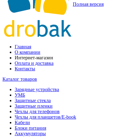
Полная версия
Главная
О компании
Интернет-магазин
Оплата и доставка
Контакты
Каталог товаров
Зарядные устройства
УМБ
Защитные стекла
Защитные пленки
Чехлы для телефонов
Чехлы для планшетов/E-book
Кабели
Блоки питания
Аккумуляторы