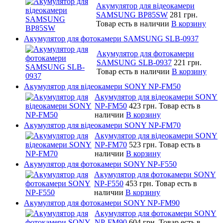
Акумулятор для відеокамери
SAMSUNG BP85SW
281 грн.
Товар есть в наличии
В корзину
Акумулятор для фотокамери SAMSUNG SLB-0937
Акумулятор для фотокамери
SAMSUNG SLB-0937
221 грн.
Товар есть в наличии
В корзину
Акумулятор для відеокамери SONY NP-FM50
Акумулятор для відеокамери SONY
NP-FM50
423 грн.
Товар есть в
наличии
В корзину
Акумулятор для відеокамери SONY NP-FM70
Акумулятор для відеокамери SONY
NP-FM70
523 грн.
Товар есть в
наличии
В корзину
Акумулятор для фотокамери SONY NP-F550
Акумулятор для фотокамери SONY
NP-F550
453 грн.
Товар есть в
наличии
В корзину
Акумулятор для фотокамери SONY NP-FM90
Акумулятор для фотокамери SONY
NP-FM90
604 грн.
Товар есть в