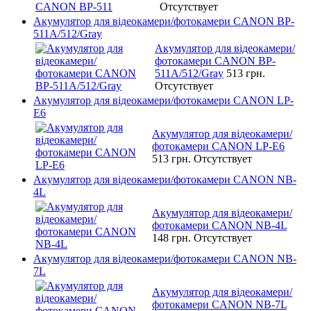
Отсутствует
Акумулятор для відеокамери/фотокамери CANON BP-
511A/512/Gray
Акумулятор для відеокамери/
фотокамери CANON BP-
511A/512/Gray
513 грн.
Отсутствует
Акумулятор для відеокамери/фотокамери CANON LP-
E6
Акумулятор для відеокамери/
фотокамери CANON LP-E6
513 грн.
Отсутствует
Акумулятор для відеокамери/фотокамери CANON NB-
4L
Акумулятор для відеокамери/
фотокамери CANON NB-4L
148 грн.
Отсутствует
Акумулятор для відеокамери/фотокамери CANON NB-
7L
Акумулятор для відеокамери/
фотокамери CANON NB-7L