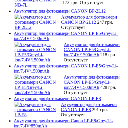
173 грн.
Отсутствует
Акумулятор для фотокамери CANON BP-2L12
Акумулятор для фотокамери
CANON BP-2L12
247 грн.
Отсутствует
Акумулятор для фотокамери CANON LP-E5/Grey/Li-
ion/7.4V/1500mAh
Акумулятор для фотокамери
CANON LP-E5/Grey/Li-
ion/7.4V/1500mAh
218 грн.
Отсутствует
Акумулятор для фотокамери CANON LP-E5/Grey/Li-
ion/7.4V/1500mAh
Акумулятор для фотокамери
CANON LP-E5/Grey/Li-
ion/7.4V/1500mAh
428 грн.
Отсутствует
Акумулятор для фотокамери CANON LP-E8
Акумулятор для фотокамери
CANON LP-E8
291 грн.
Отсутствует
Акумулятор для фотокамери Canon LP-E8/Grey/Li-
ion/7.4V/850mAh