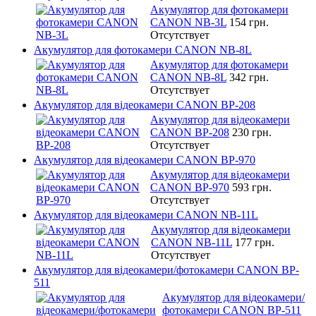
Акумулятор для фотокамери
CANON NB-3L
154 грн.
Отсутствует
Акумулятор для фотокамери CANON NB-8L
Акумулятор для фотокамери
CANON NB-8L
342 грн.
Отсутствует
Акумулятор для відеокамери CANON BP-208
Акумулятор для відеокамери
CANON BP-208
230 грн.
Отсутствует
Акумулятор для відеокамери CANON BP-970
Акумулятор для відеокамери
CANON BP-970
593 грн.
Отсутствует
Акумулятор для відеокамери CANON NB-11L
Акумулятор для відеокамери
CANON NB-11L
177 грн.
Отсутствует
Акумулятор для відеокамери/фотокамери CANON BP-
511
Акумулятор для відеокамери/
фотокамери CANON BP-511